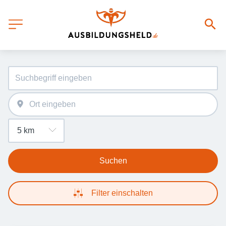
Suchen
Filter einschalten