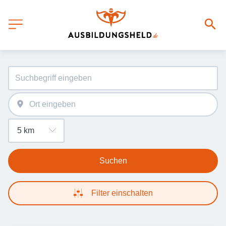
Suchen
Filter einschalten