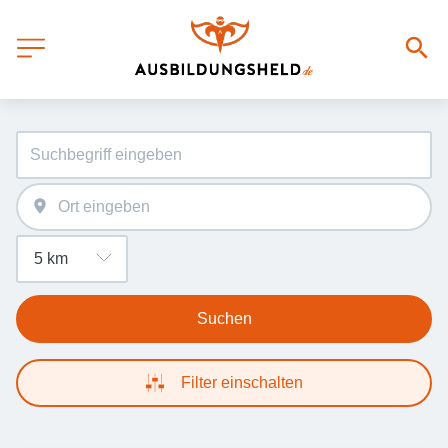
Suchen
Filter einschalten