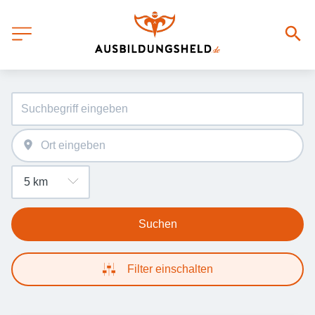
Suchen
Filter einschalten