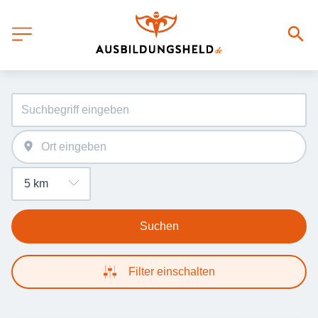
Suchen
Filter einschalten