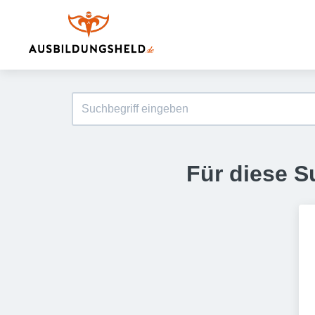
Für diese S