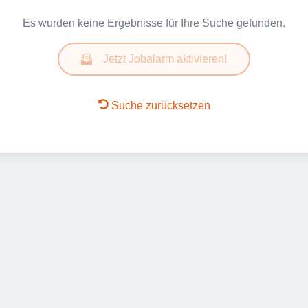
Es wurden keine Ergebnisse für Ihre Suche gefunden.
Jetzt Jobalarm aktivieren!
Suche zurücksetzen