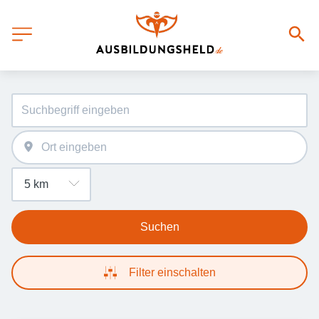
Suchen
Filter einschalten