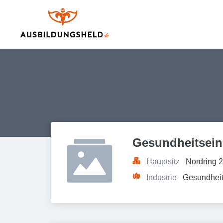
Gesundheitsein
Hauptsitz
Nordring 
Industrie
Gesundheit