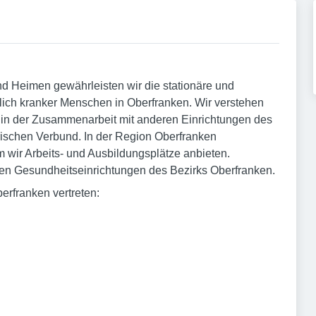
d Heimen gewährleisten wir die stationäre und
ich kranker Menschen in Oberfranken. Wir verstehen
 in der Zusammenarbeit mit anderen Einrichtungen des
ischen Verbund. In der Region Oberfranken
 wir Arbeits- und Ausbildungsplätze anbieten.
 den Gesundheitseinrichtungen des Bezirks Oberfranken.
erfranken vertreten: