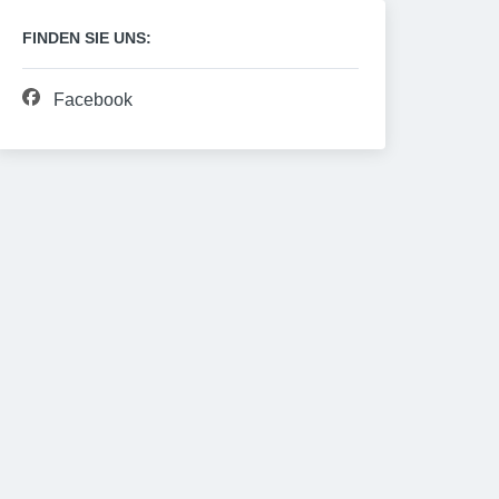
FINDEN SIE UNS:
Facebook