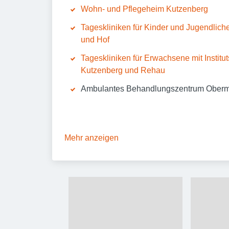
Wohn- und Pflegeheim Kutzenberg
Tageskliniken für Kinder und Jugendlich
und Hof
Tageskliniken für Erwachsene mit Instit
Kutzenberg und Rehau
Ambulantes Behandlungszentrum Ober
Mehr anzeigen