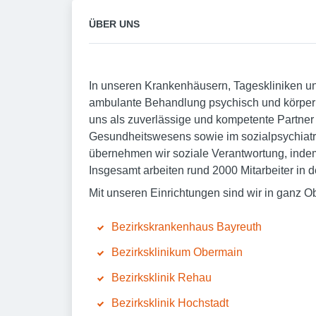
ÜBER UNS
In unseren Krankenhäusern, Tageskliniken un
ambulante Behandlung psychisch und körperl
uns als zuverlässige und kompetente Partner
Gesundheitswesens sowie im sozialpsychiatr
übernehmen wir soziale Verantwortung, indem
Insgesamt arbeiten rund 2000 Mitarbeiter in
Mit unseren Einrichtungen sind wir in ganz Ob
Bezirkskrankenhaus Bayreuth
Bezirksklinikum Obermain
Bezirksklinik Rehau
Bezirksklinik Hochstadt