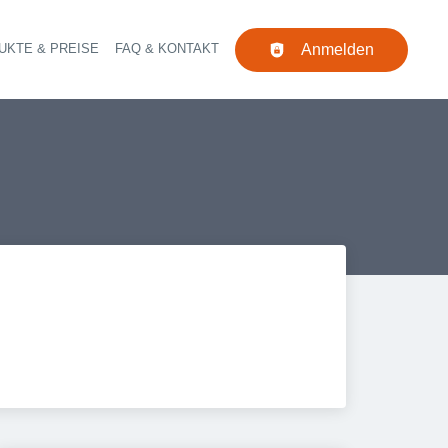
UKTE & PREISE
FAQ & KONTAKT
Anmelden
Navigation