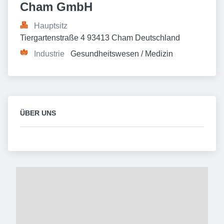
Cham GmbH
Hauptsitz
Tiergartenstraße 4 93413 Cham Deutschland
Industrie
Gesundheitswesen / Medizin
ÜBER UNS