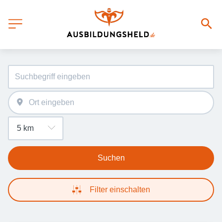
Suchen
Filter einschalten