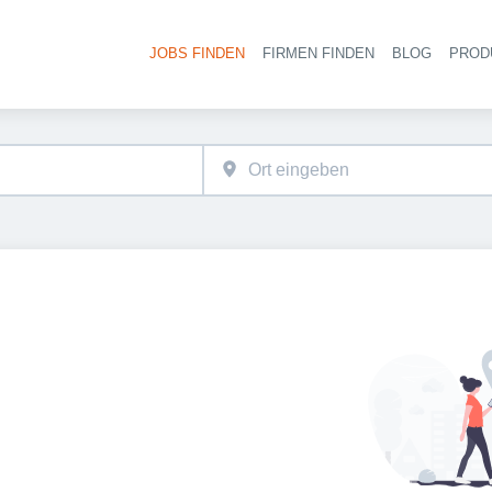
JOBS FINDEN
FIRMEN FINDEN
BLOG
PROD
Haupt-