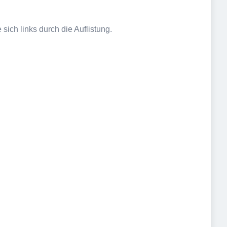
sich links durch die Auflistung.