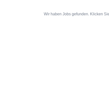
Wir haben Jobs gefunden. Klicken Sie 